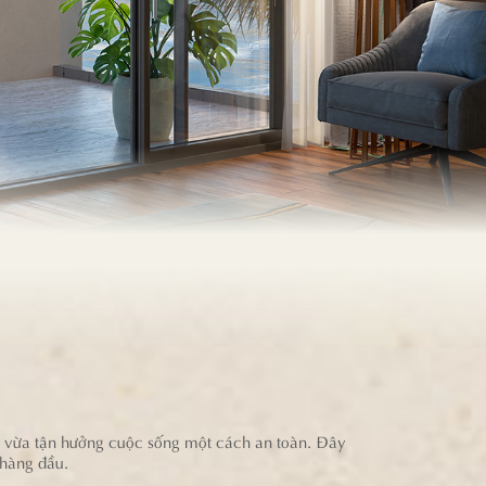
, vừa tận hưởng cuộc sống một cách an toàn. Đây
 hàng đầu.