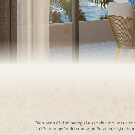
Dịch bệnh đã ảnh hưởng sâu sắc đến mọi mặt của đờ
là điều mọi người đều mong muốn vì việc lựa chọn đ