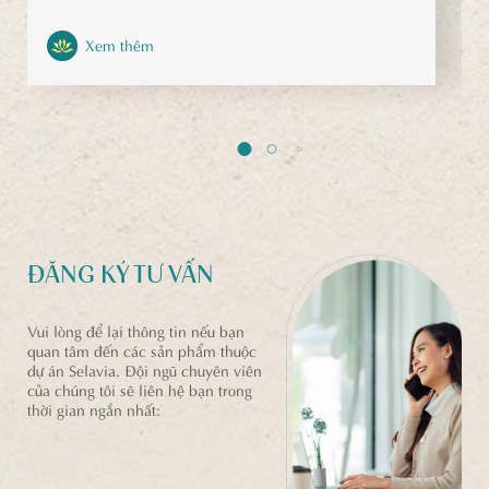
Xem thêm
ĐĂNG KÝ TƯ VẤN
Vui lòng để lại thông tin nếu bạn
quan tâm đến các sản phẩm thuộc
dự án Selavia. Đội ngũ chuyên viên
của chúng tôi sẽ liên hệ bạn trong
thời gian ngắn nhất: