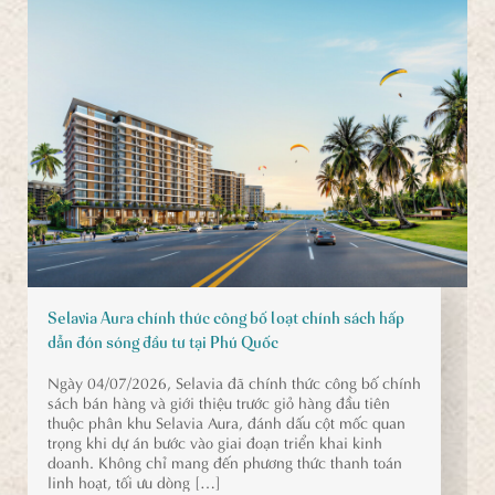
Selavia Aura chính thức công bố loạt chính sách hấp
dẫn đón sóng đầu tư tại Phú Quốc
Ngày 04/07/2026, Selavia đã chính thức công bố chính
sách bán hàng và giới thiệu trước giỏ hàng đầu tiên
thuộc phân khu Selavia Aura, đánh dấu cột mốc quan
trọng khi dự án bước vào giai đoạn triển khai kinh
doanh. Không chỉ mang đến phương thức thanh toán
linh hoạt, tối ưu dòng […]