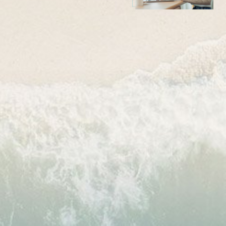
Đăng ký